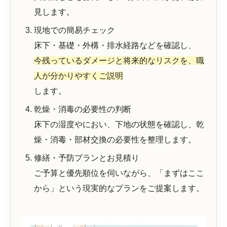
見します。
現地での簡易チェック
床下・基礎・外構・排水経路などを確認し、
今残っているダメージと将来的なリスクを、職
人が分かりやすくご説明
します。
乾燥・消毒の必要性の判断
床下の湿度やにおい、下地の状態を確認し、乾
燥・消毒・部材交換の必要性を整理します。
修繕・予防プランとお見積り
ご予算と優先順位を伺いながら、「まずはここ
から」という現実的なプランをご提案します。