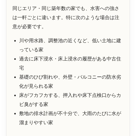
同じエリア・同じ築年数の家でも、水害への強さ
は一軒ごとに違います。特に次のような場合は注
意が必要です。
川や用水路、調整池の近くなど、低い土地に建
っている家
過去に床下浸水・床上浸水の履歴がある中古住
宅
基礎のひび割れや、外壁・バルコニーの防水劣
化が見られる家
床がフカフカする、押入れや床下点検口からカ
ビ臭がする家
敷地の排水計画が不十分で、大雨のたびに水が
溜まりやすい家