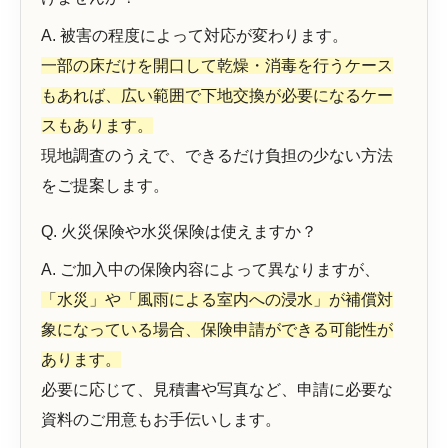
A. 被害の程度によって対応が変わります。
一部の床だけを開口して乾燥・消毒を行うケース
もあれば、広い範囲で下地交換が必要になるケー
スもあります。
現地調査のうえで、できるだけ負担の少ない方法
をご提案します。
Q. 火災保険や水災保険は使えますか？
A. ご加入中の保険内容によって異なりますが、
「水災」や「風雨による室内への浸水」が補償対
象になっている場合、保険申請ができる可能性が
あります。
必要に応じて、見積書や写真など、申請に必要な
資料のご用意もお手伝いします。