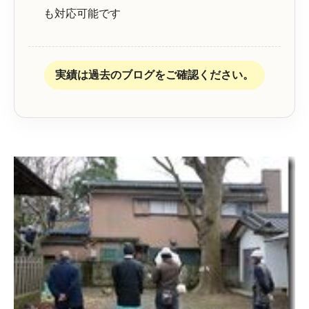
も対応可能です
実績は過去のブログをご確認ください。