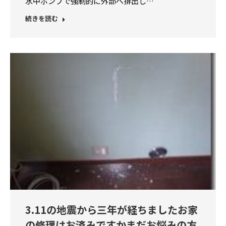
水中ポンプで強制的に外部へ排出し…
続きを読む
3.11の地震から三年が経ちましたお家
の修理はお済みですかまだお悩みの方