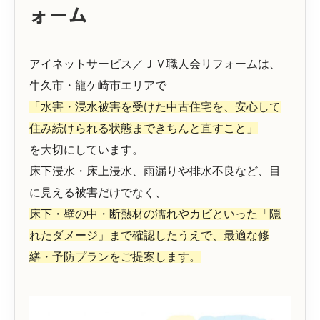
ォーム
アイネットサービス／ＪＶ職人会リフォームは、
牛久市・龍ケ崎市エリアで
「水害・浸水被害を受けた中古住宅を、安心して
住み続けられる状態まできちんと直すこと」
を大切にしています。
床下浸水・床上浸水、雨漏りや排水不良など、目
に見える被害だけでなく、
床下・壁の中・断熱材の濡れやカビといった「隠
れたダメージ」まで確認したうえで、最適な修
繕・予防プランをご提案します。