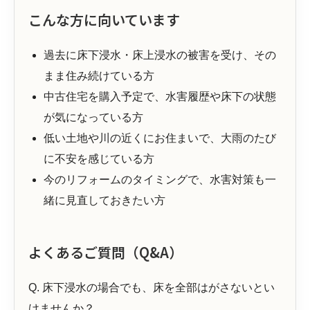
こんな方に向いています
過去に床下浸水・床上浸水の被害を受け、その
まま住み続けている方
中古住宅を購入予定で、水害履歴や床下の状態
が気になっている方
低い土地や川の近くにお住まいで、大雨のたび
に不安を感じている方
今のリフォームのタイミングで、水害対策も一
緒に見直しておきたい方
よくあるご質問（Q&A）
Q. 床下浸水の場合でも、床を全部はがさないとい
けませんか？