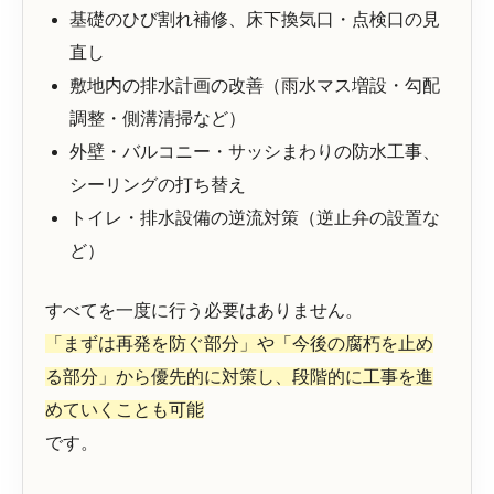
基礎のひび割れ補修、床下換気口・点検口の見
直し
敷地内の排水計画の改善（雨水マス増設・勾配
調整・側溝清掃など）
外壁・バルコニー・サッシまわりの防水工事、
シーリングの打ち替え
トイレ・排水設備の逆流対策（逆止弁の設置な
ど）
すべてを一度に行う必要はありません。
「まずは再発を防ぐ部分」や「今後の腐朽を止め
る部分」から優先的に対策し、段階的に工事を進
めていくことも可能
です。