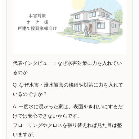
代表インタビュー：なぜ水害対策に力を入れてい
るのか
Q. なぜ水害・浸水被害の修繕や対策に力を入れて
いるのですか？
A. 一度水に浸かった家は、表面をきれいにするだ
けでは安心できないからです。
フローリングやクロスを張り替えれば見た目は整
いますが、