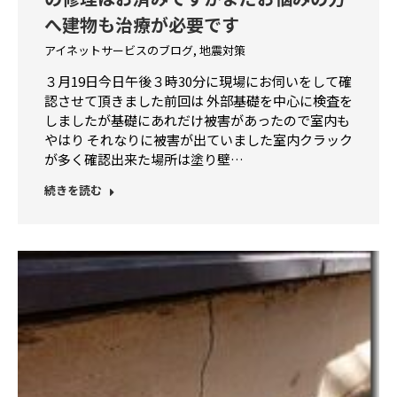
へ建物も治療が必要です
アイネットサービスのブログ
,
地震対策
３月19日今日午後３時30分に現場にお伺いをして確
認させて頂きました前回は 外部基礎を中心に検査を
しましたが基礎にあれだけ被害があったので室内も
やはり それなりに被害が出ていました室内クラック
が多く確認出来た場所は塗り壁…
続きを読む