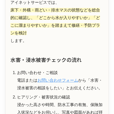
アイネットサービスでは、
床下・外構・雨どい・排水マスの状態などを総合
的に確認し、「どこから水が入りやすいか」「ど
こに溜まりやすいか」を踏まえて修繕・予防プラ
ンを検討
します。
水害・浸水被害チェックの流れ
お問い合わせ・ご相談
電話または
お問い合わせフォーム
から「水害・
浸水被害の相談をしたい」とお伝えください。
ヒアリング・被害状況の確認
浸かった高さや時間、防水工事の有無、保険加
入状況などをお伺いし、写真や図面があれば拝