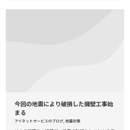
今回の地震により破損した擁壁工事始
まる
アイネットサービスのブログ
,
地震対策