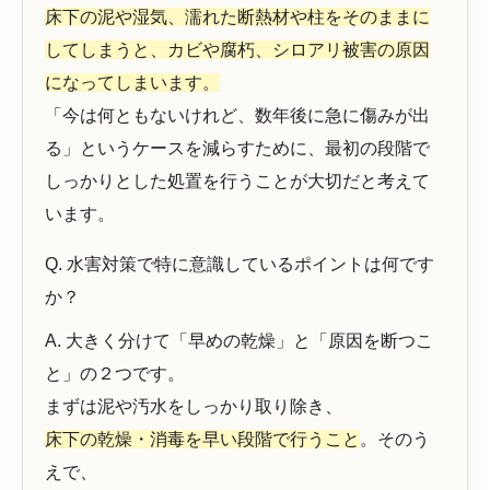
床下の泥や湿気、濡れた断熱材や柱をそのままに
してしまうと、カビや腐朽、シロアリ被害の原因
になってしまいます。
「今は何ともないけれど、数年後に急に傷みが出
る」というケースを減らすために、最初の段階で
しっかりとした処置を行うことが大切だと考えて
います。
Q. 水害対策で特に意識しているポイントは何です
か？
A. 大きく分けて「早めの乾燥」と「原因を断つこ
と」の２つです。
まずは泥や汚水をしっかり取り除き、
床下の乾燥・消毒を早い段階で行うこと
。そのう
えで、