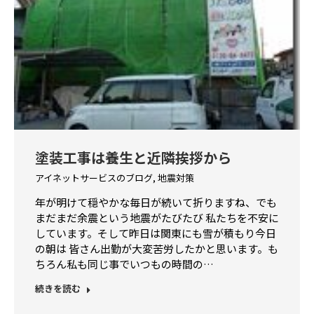
塗装工事は養生と近隣挨拶から
アイネットサービスのブログ
,
地震対策
年が明けて穏やかな毎日が続いて折りますね、でも
まだまだ余震という地震がたびたび 私たちを不安に
しています。そして昨日は関東にも雪が積もり今日
の朝は 皆さん出勤が大変苦労したかと思います。も
ちろん私も同じ事でいつもの時間の…
続きを読む