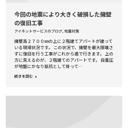
今回の地震により大きく破損した擁壁
の復旧工事
アイネットサービスのブログ
,
地震対策
擁壁高２７００㎜の上に２階建てアパートが建って
いる現場状況です。 この状況で、擁壁を最大限壊さ
ずに復旧を行う工事がこれから進で行きます。 上の
方に見えるのが、２階建てのアパートです。 自重圧
が地盤にかなり抵抗として掛って…
続きを読む