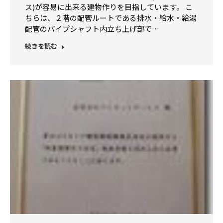
ス)が容易に出来る建物作りを目指しています。 こ
ちらは、２階の配管ルートである排水・給水・給湯
配管のパイプシャフト内立ち上げ部で…
続きを読む