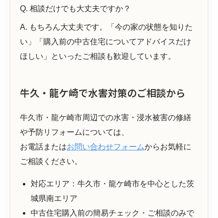
Q. 相談だけでも大丈夫ですか？
A. もちろん大丈夫です。「今の家の状態を知りた
い」「購入前の中古住宅についてアドバイスだけ
ほしい」といったご相談も歓迎しています。
牛久・龍ケ崎で水害対策のご相談から
牛久市・龍ケ崎市周辺での水害・浸水被害の修繕
や予防リフォームについては、
お電話または
お問い合わせフォーム
からお気軽に
ご相談ください。
対応エリア：牛久市・龍ケ崎市を中心とした茨
城県南エリア
中古住宅購入前の簡易チェック・ご相談のみで