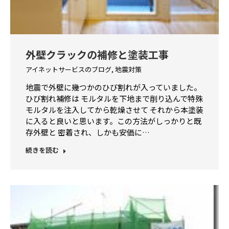
外壁クラックの補修と塗装工事
アイネットサービスのブログ
,
地震対策
地震で外壁に幾つかのひび割れが入っていました。
ひび割れ補修は モルタルを下地まで削り込んで特殊
モルタルを注入してから乾燥させて それから本塗装
に入ると良いと思います。この方法がしっかりと既
存外壁と 密着され、しかも安価に…
続きを読む