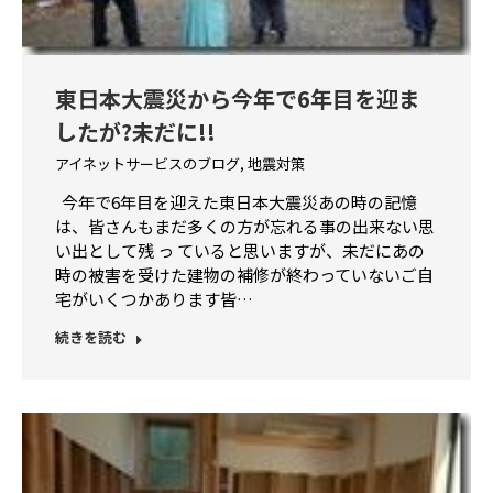
東日本大震災から今年で6年目を迎ま
したが?未だに!!
アイネットサービスのブログ
,
地震対策
今年で6年目を迎えた東日本大震災あの時の記憶
は、皆さんもまだ多くの方が忘れる事の出来ない思
い出として残 っ ていると思いますが、未だにあの
時の被害を受けた建物の補修が終わっていないご自
宅がいくつかあります皆…
続きを読む