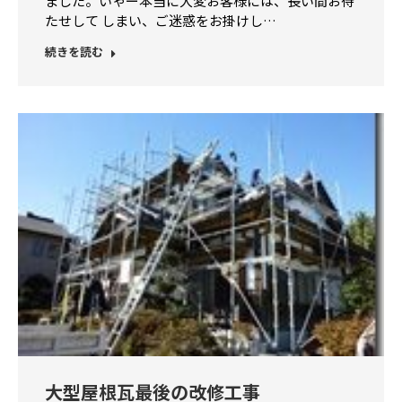
ました。いゃー本当に大変お客様には、長い間お待
たせして しまい、ご迷惑をお掛けし…
続きを読む
大型屋根瓦最後の改修工事