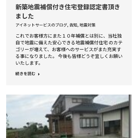
新築地震補償付き住宅登録認定書頂き
ました
アイネットサービスのブログ
,
告知
,
地震対策
これでお客様方にまた１０年補償とは別に、当社独
自で地震に備えた安心できる地震補償付住宅 のカテ
ゴリーが増えて、お客様へのサービスがまた充実す
る事になりました。 今後も皆様どうぞ宜しくお願い
いたします。
続きを読む