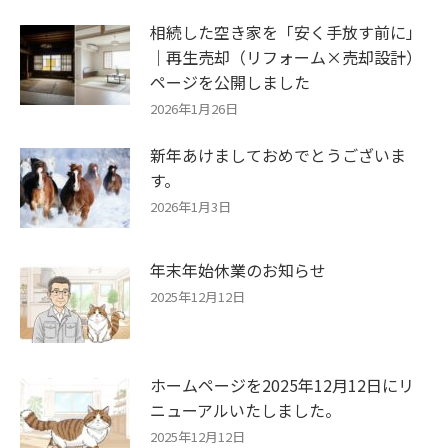
相続した空き家を「安く手放す前に」
｜再生売却（リフォーム×売却設計）
ページを公開しました
2026年1月26日
新年あけましておめでとうございま
す。
2026年1月3日
年末年始休業のお知らせ
2025年12月12日
ホームページを2025年12月12日にリ
ニューアルいたしました。
2025年12月12日