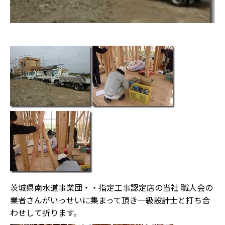
茨城県南水道事業団・・指定工事認定店の当社 職人会の
業者さんがいっせいに集まって頂き一級設計士と打ち合
わせして折ります。