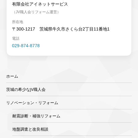
有限会社アイネットサービス
（JV職人会リフォーム運営）
所在地
〒300-1217 茨城県牛久市さくら台2丁目11番地1
電話
029-874-8778
ホーム
茨城の希少なJV職人会
リノベーション・リフォーム
耐震診断・補強リフォーム
地盤調査と改良相談