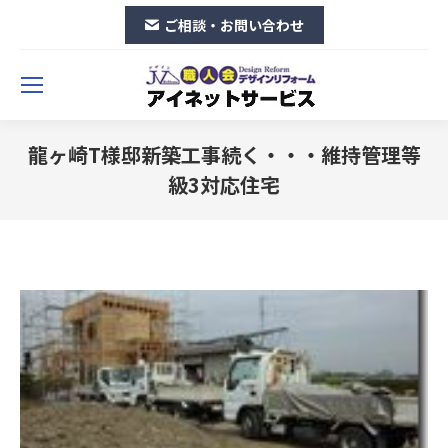
ご相談・お問い合わせ
龍ヶ崎T様邸新築工事続く・・・維持管理等
級3対応住宅
You are here: