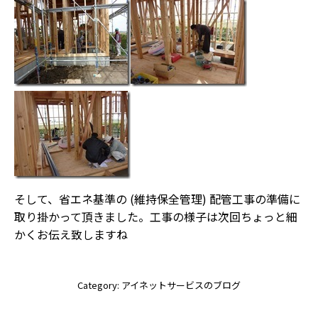
そして、省エネ基準の (維持保全管理) 配管工事の準備に
取り掛かって頂きました。工事の様子は次回ちょっと細
かくお伝え致しますね
Category:
アイネットサービスのブログ