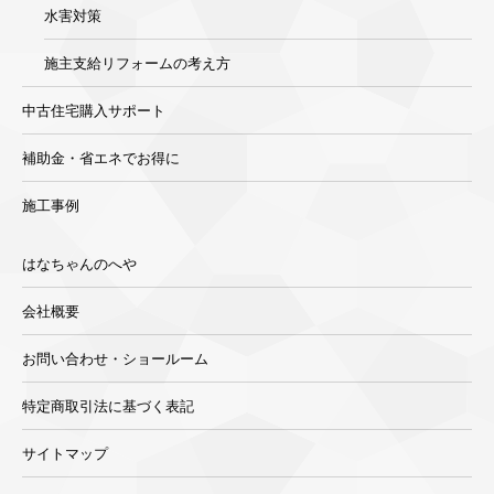
水害対策
施主支給リフォームの考え方
中古住宅購入サポート
補助金・省エネでお得に
施工事例
はなちゃんのへや
会社概要
お問い合わせ・ショールーム
特定商取引法に基づく表記
サイトマップ