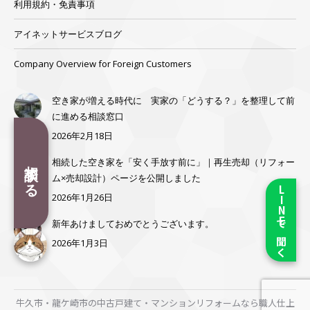
利用規約・免責事項
アイネットサービスブログ
Company Overview for Foreign Customers
空き家が増える時代に 実家の「どうする？」を整理して前
に進める相談窓口
2026年2月18日
相談する
相続した空き家を「安く手放す前に」｜再生売却（リフォー
ム×売却設計）ページを公開しました
LINEで聞く
2026年1月26日
新年あけましておめでとうございます。
2026年1月3日
牛久市・龍ケ崎市の中古戸建て・マンションリフォームなら職人仕上