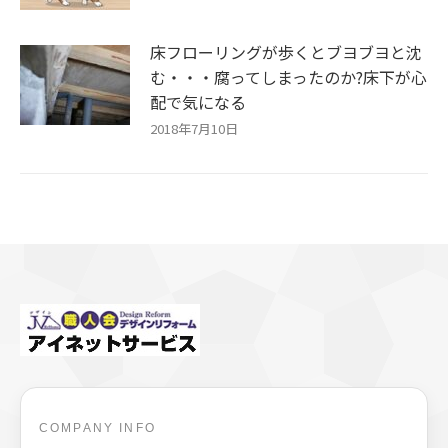
床フローリングが歩くとブヨブヨと沈
む・・・腐ってしまったのか?床下が心
配で気になる
2018年7月10日
COMPANY INFO