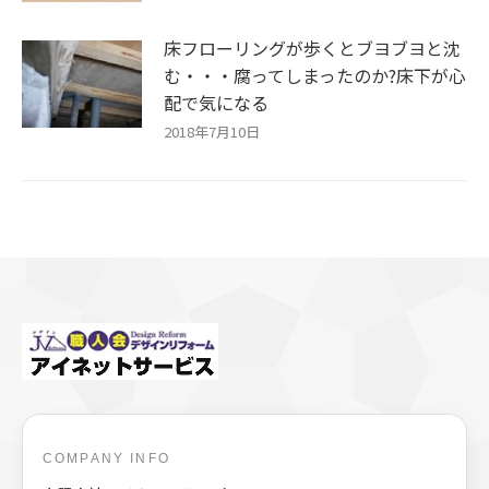
床フローリングが歩くとブヨブヨと沈
む・・・腐ってしまったのか?床下が心
配で気になる
2018年7月10日
COMPANY INFO