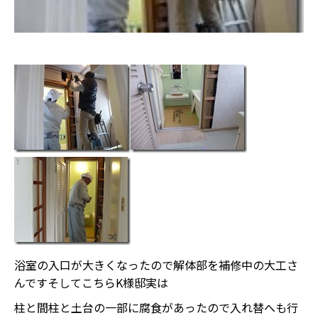
浴室の入口が大きくなったので解体部を補修中の大工さ
んですそしてこちらK様邸実は
柱と間柱と土台の一部に腐食があったので入れ替へも行