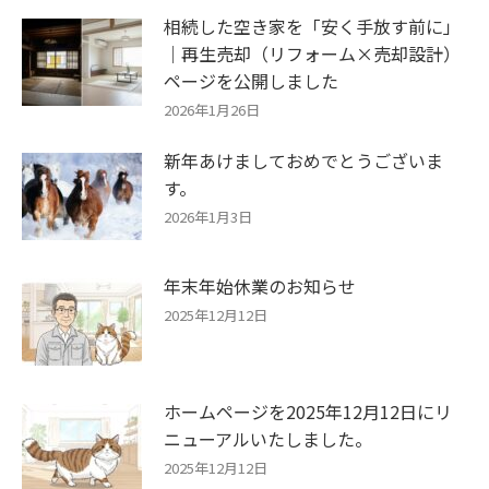
相続した空き家を「安く手放す前に」
｜再生売却（リフォーム×売却設計）
ページを公開しました
2026年1月26日
新年あけましておめでとうございま
す。
2026年1月3日
年末年始休業のお知らせ
2025年12月12日
ホームページを2025年12月12日にリ
ニューアルいたしました。
2025年12月12日