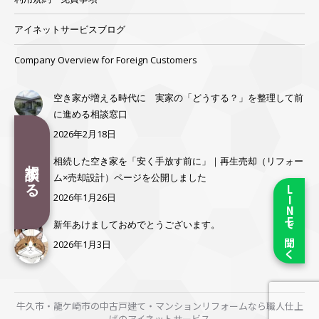
アイネットサービスブログ
Company Overview for Foreign Customers
空き家が増える時代に 実家の「どうする？」を整理して前
に進める相談窓口
2026年2月18日
相談する
相続した空き家を「安く手放す前に」｜再生売却（リフォー
ム×売却設計）ページを公開しました
LINEで聞く
2026年1月26日
新年あけましておめでとうございます。
2026年1月3日
牛久市・龍ケ崎市の中古戸建て・マンションリフォームなら職人仕上
げのアイネットサービス