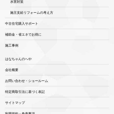
水害対策
施主支給リフォームの考え方
中古住宅購入サポート
補助金・省エネでお得に
施工事例
はなちゃんのへや
会社概要
お問い合わせ・ショールーム
特定商取引法に基づく表記
サイトマップ
利用規約・免責事項