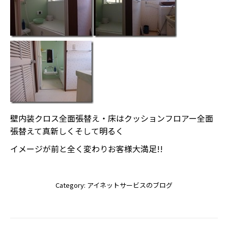
壁内装クロス全面張替え・床はクッションフロアー全面
張替えて真新しくそして明るく
イメージが前と全く変わりお客様大満足!!
Category:
アイネットサービスのブログ
Post