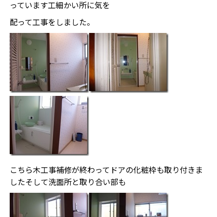
っています工細かい所に気を
配って工事をしました。
こちら木工事補修が終わってドアの化粧枠も取り付きま
したそして洗面所と取り合い部も