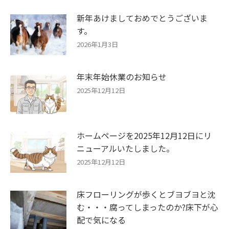
新年あけましておめでとうございま
す。
2026年1月3日
年末年始休業のお知らせ
2025年12月12日
ホームページを2025年12月12日にリ
ニューアルいたしました。
2025年12月12日
床フローリングが歩くとブヨブヨと沈
む・・・腐ってしまったのか?床下が心
配で気になる