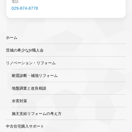
電話
029-874-8778
ホーム
茨城の希少なJV職人会
リノベーション・リフォーム
耐震診断・補強リフォーム
地盤調査と改良相談
水害対策
施主支給リフォームの考え方
中古住宅購入サポート