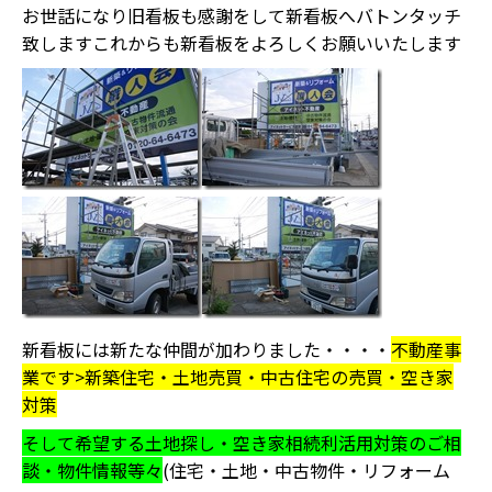
お世話になり旧看板も感謝をして新看板へバトンタッチ
致しますこれからも新看板をよろしくお願いいたします
新看板には新たな仲間が加わりました・・・・
不動産事
業です>新築住宅・土地売買・中古住宅の売買・空き家
対策
そして希望する土地探し・空き家相続利活用対策のご相
談・物件情報等々
(住宅・土地・中古物件・リフォーム