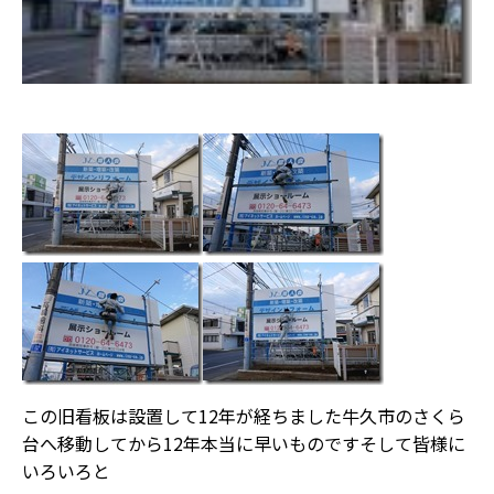
この旧看板は設置して12年が経ちました牛久市のさくら
台へ移動してから12年本当に早いものですそして皆様に
いろいろと