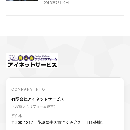
2018年7月10日
COMPANY INFO
有限会社アイネットサービス
（JV職人会リフォーム運営）
所在地
〒300-1217 茨城県牛久市さくら台2丁目11番地1