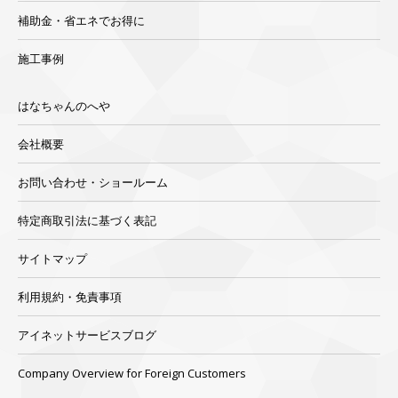
補助金・省エネでお得に
施工事例
はなちゃんのへや
会社概要
お問い合わせ・ショールーム
特定商取引法に基づく表記
サイトマップ
利用規約・免責事項
アイネットサービスブログ
Company Overview for Foreign Customers