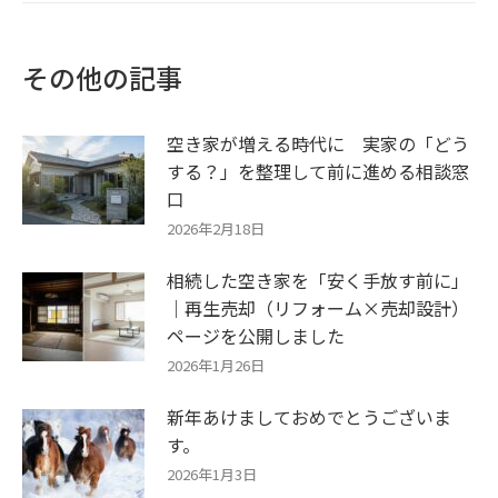
その他の記事
空き家が増える時代に 実家の「どう
する？」を整理して前に進める相談窓
口
2026年2月18日
相続した空き家を「安く手放す前に」
｜再生売却（リフォーム×売却設計）
ページを公開しました
2026年1月26日
新年あけましておめでとうございま
す。
2026年1月3日