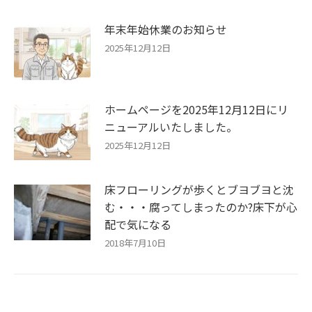
年末年始休業のお知らせ
2025年12月12日
ホームページを2025年12月12日にリ
ニューアルいたしました。
2025年12月12日
床フローリングが歩くとブヨブヨと沈
む・・・腐ってしまったのか?床下が心
配で気になる
2018年7月10日