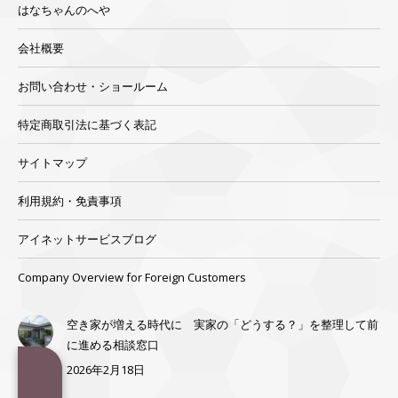
はなちゃんのへや
会社概要
お問い合わせ・ショールーム
特定商取引法に基づく表記
サイトマップ
利用規約・免責事項
アイネットサービスブログ
Company Overview for Foreign Customers
空き家が増える時代に 実家の「どうする？」を整理して前
に進める相談窓口
2026年2月18日