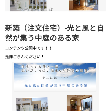
新築（注文住宅）-光と風と自
然が集う中庭のある家
コンテンツ公開中です！！
是非ごらんください！