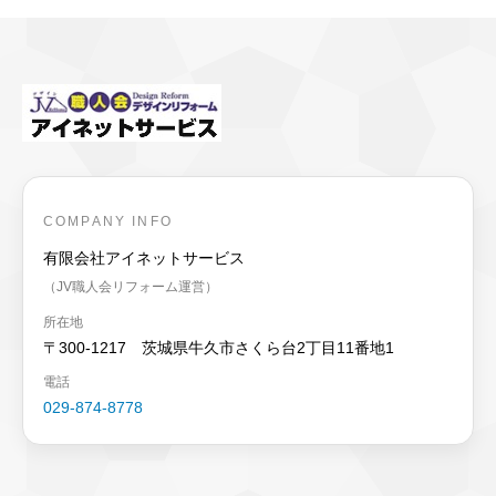
COMPANY INFO
有限会社アイネットサービス
（JV職人会リフォーム運営）
所在地
〒300-1217 茨城県牛久市さくら台2丁目11番地1
電話
029-874-8778