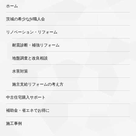
ホーム
茨城の希少なJV職人会
リノベーション・リフォーム
耐震診断・補強リフォーム
地盤調査と改良相談
水害対策
施主支給リフォームの考え方
中古住宅購入サポート
補助金・省エネでお得に
施工事例