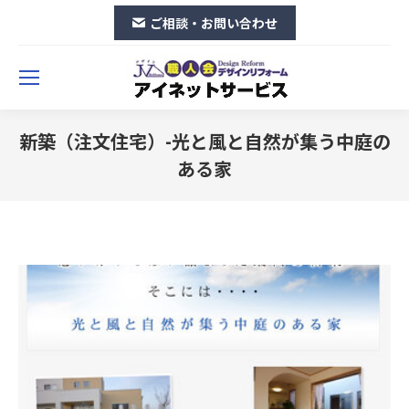
ご相談・お問い合わせ
新築（注文住宅）-光と風と自然が集う中庭の
ある家
You are here: