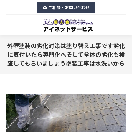
ご相談・お問い合わせ
外壁塗装の劣化対策は塗り替え工事です劣化
に気付いたら専門化へそして全体の劣化も検
査してもらいましょう塗装工事は水洗いから
You are here: