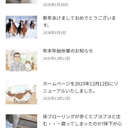
2026年1月26日
新年あけましておめでとうございま
す。
2026年1月3日
年末年始休業のお知らせ
2025年12月12日
ホームページを2025年12月12日にリ
ニューアルいたしました。
2025年12月12日
床フローリングが歩くとブヨブヨと沈
む・・・腐ってしまったのか?床下が心