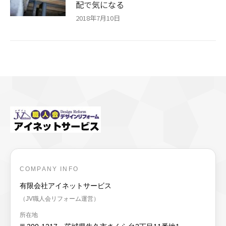
配で気になる
2018年7月10日
COMPANY INFO
有限会社アイネットサービス
（JV職人会リフォーム運営）
所在地