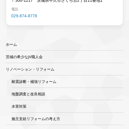
〒300-1217 茨城県牛久市さくら台2丁目11番地1
電話
029-874-8778
ホーム
茨城の希少なJV職人会
リノベーション・リフォーム
耐震診断・補強リフォーム
地盤調査と改良相談
水害対策
施主支給リフォームの考え方