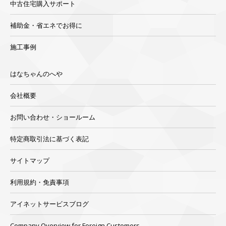
中古住宅購入サポート
補助金・省エネでお得に
施工事例
はなちゃんのへや
会社概要
お問い合わせ・ショールーム
特定商取引法に基づく表記
サイトマップ
利用規約・免責事項
アイネットサービスブログ
Company Overview for Foreign Customers