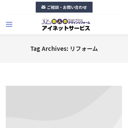
ご相談・お問い合わせ
Tag Archives:
リフォーム
You are here: