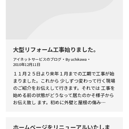
大型リフォーム工事始りました。
アイネットサービスのブログ
By
uchikawa
2010年12月11日
１１月２５日より来年１月までの工期で工事が始
まりました。これから 少しずつ変わって行く現場
のご紹介をお伝えして行きます。それでは 工事を
始める前の状態がどうなって居たのかそ様子から
お伝え致し ます。初めに外壁と屋根の傷み…
ホームページをリニューアルいたしま