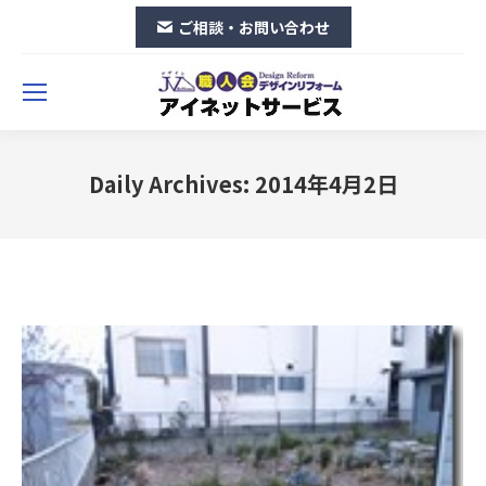
ご相談・お問い合わせ
Daily Archives:
2014年4月2日
You are here: