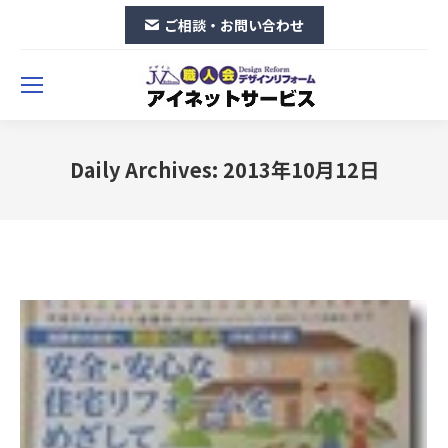
ご相談・お問い合わせ
Daily Archives:
2013年10月12日
You are here: