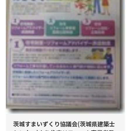
茨城すまいずくり協議会(茨城県建築士