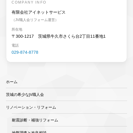
COMPANY INFO
有限会社アイネットサービス
（JV職人会リフォーム運営）
所在地
〒300-1217 茨城県牛久市さくら台2丁目11番地1
電話
029-874-8778
ホーム
茨城の希少なJV職人会
リノベーション・リフォーム
耐震診断・補強リフォーム
地盤調査と改良相談