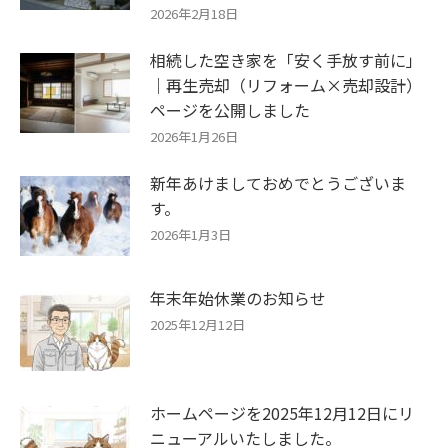
2026年2月18日
相続した空き家を「安く手放す前に」
｜再生売却（リフォーム×売却設計）
ページを公開しました
2026年1月26日
新年あけましておめでとうございま
す。
2026年1月3日
年末年始休業のお知らせ
2025年12月12日
ホームページを2025年12月12日にリ
ニューアルいたしました。