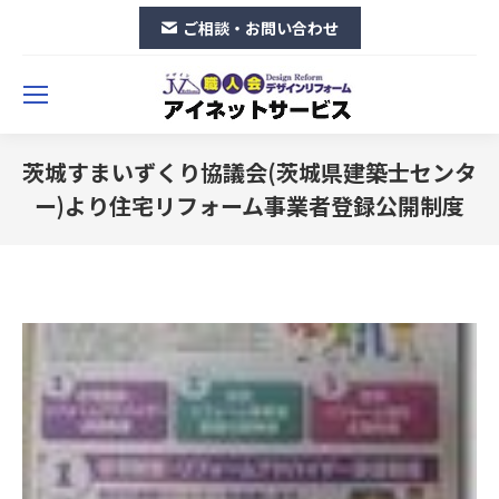
ご相談・お問い合わせ
茨城すまいずくり協議会(茨城県建築士センタ
ー)より住宅リフォーム事業者登録公開制度
You are here: