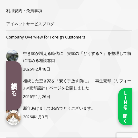
利用規約・免責事項
アイネットサービスブログ
Company Overview for Foreign Customers
空き家が増える時代に 実家の「どうする？」を整理して前
に進める相談窓口
2026年2月18日
相談する
相続した空き家を「安く手放す前に」｜再生売却（リフォー
ム×売却設計）ページを公開しました
LINEで聞く
2026年1月26日
新年あけましておめでとうございます。
2026年1月3日