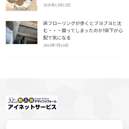
2025年12月12日
床フローリングが歩くとブヨブヨと沈
む・・・腐ってしまったのか?床下が心
配で気になる
2018年7月10日