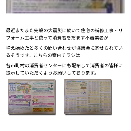
最近またまた先般の大震災に於いて住宅の補修工事・リ
フォーム工事と偽って消費者をだます不審業者が
増え始めたと多くの問い合わせが協議会に寄せられてい
るそうです。こちらの案内チラシは
各市町村の消費者センターにも配布して消費者の皆様に
提示していただくようお願いしております。