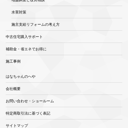
水害対策
施主支給リフォームの考え方
中古住宅購入サポート
補助金・省エネでお得に
施工事例
はなちゃんのへや
会社概要
お問い合わせ・ショールーム
特定商取引法に基づく表記
サイトマップ