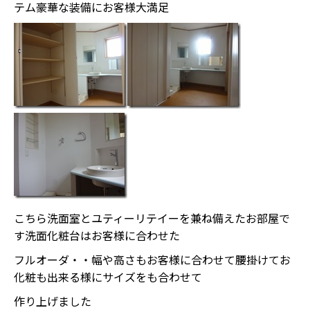
テム豪華な装備にお客様大満足
こちら洗面室とユティーリテイーを兼ね備えたお部屋で
す洗面化粧台はお客様に合わせた
フルオーダ・・幅や高さもお客様に合わせて腰掛けてお
化粧も出来る様にサイズをも合わせて
作り上げました