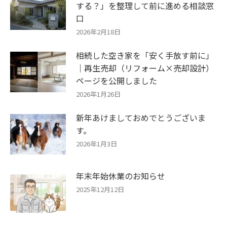
する？」を整理して前に進める相談窓
口
2026年2月18日
相続した空き家を「安く手放す前に」
｜再生売却（リフォーム×売却設計）
ページを公開しました
2026年1月26日
新年あけましておめでとうございま
す。
2026年1月3日
年末年始休業のお知らせ
2025年12月12日