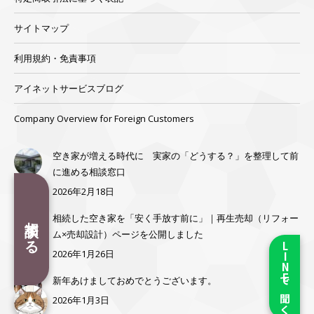
サイトマップ
利用規約・免責事項
アイネットサービスブログ
Company Overview for Foreign Customers
空き家が増える時代に 実家の「どうする？」を整理して前
に進める相談窓口
2026年2月18日
相談する
相続した空き家を「安く手放す前に」｜再生売却（リフォー
ム×売却設計）ページを公開しました
LINEで聞く
2026年1月26日
新年あけましておめでとうございます。
2026年1月3日