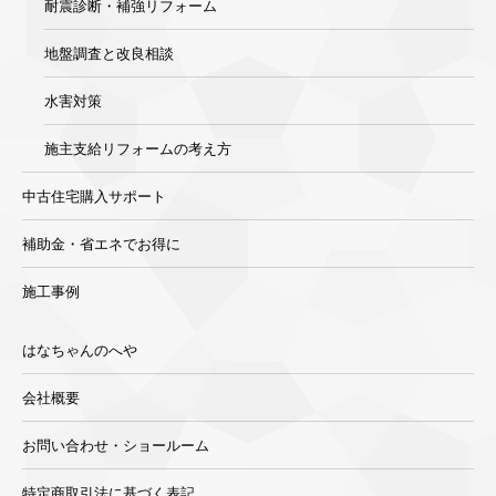
耐震診断・補強リフォーム
地盤調査と改良相談
水害対策
施主支給リフォームの考え方
中古住宅購入サポート
補助金・省エネでお得に
施工事例
はなちゃんのへや
会社概要
お問い合わせ・ショールーム
特定商取引法に基づく表記