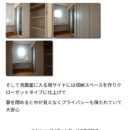
そして洗面室に入る両サイドには収納スペースを作りク
ローゼットタイプに仕上げて
扉を閉めると中が見えなくプライバシーも保たれていて
大安心