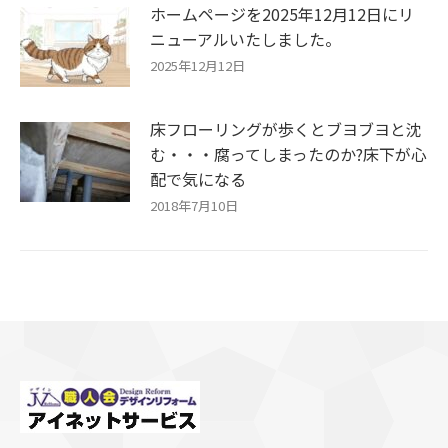
ホームページを2025年12月12日にリ
ニューアルいたしました。
2025年12月12日
床フローリングが歩くとブヨブヨと沈
む・・・腐ってしまったのか?床下が心
配で気になる
2018年7月10日