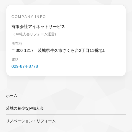
COMPANY INFO
有限会社アイネットサービス
（JV職人会リフォーム運営）
所在地
〒300-1217 茨城県牛久市さくら台2丁目11番地1
電話
029-874-8778
ホーム
茨城の希少なJV職人会
リノベーション・リフォーム