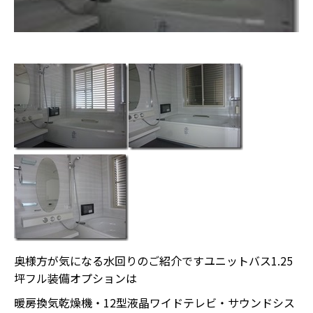
奥様方が気になる水回りのご紹介ですユニットバス1.25
坪フル装備オプションは
暖房換気乾燥機・12型液晶ワイドテレビ・サウンドシス